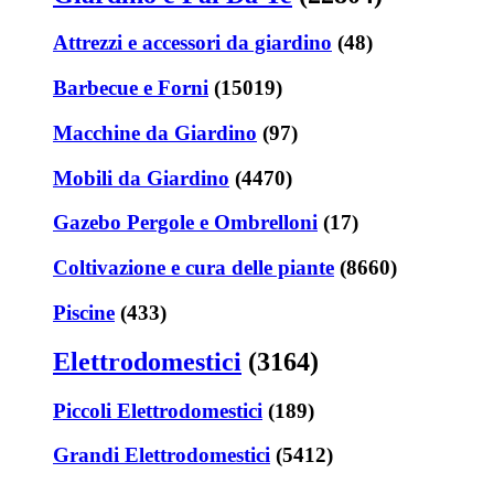
Attrezzi e accessori da giardino
(48)
Barbecue e Forni
(15019)
Macchine da Giardino
(97)
Mobili da Giardino
(4470)
Gazebo Pergole e Ombrelloni
(17)
Coltivazione e cura delle piante
(8660)
Piscine
(433)
Elettrodomestici
(3164)
Piccoli Elettrodomestici
(189)
Grandi Elettrodomestici
(5412)